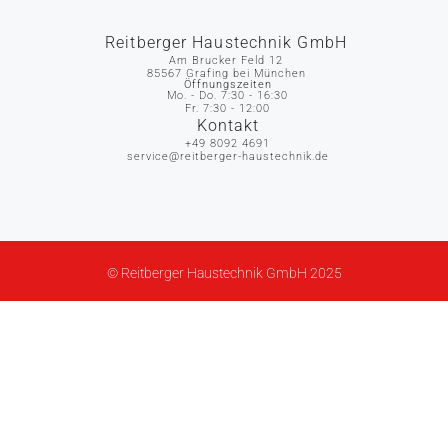
Reitberger Haustechnik GmbH
Am Brucker Feld 12
85567 Grafing bei München
Öffnungszeiten
Mo. - Do. 7:30 - 16:30
Fr. 7:30 - 12:00
Kontakt
+49 8092 4691
service@reitberger-haustechnik.de
© Reitberger Haustechnik GmbH 2025