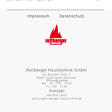
Impressum
Datenschutz
Reitberger Haustechnik GmbH
Am Brucker Feld 12
85567 Grafing bei München
Öffnungszeiten
Mo. - Do. 7:30 - 16:30
Fr. 7:30 - 12:00
Kontakt
+49 8092 4691
service@reitberger-haustechnik.de