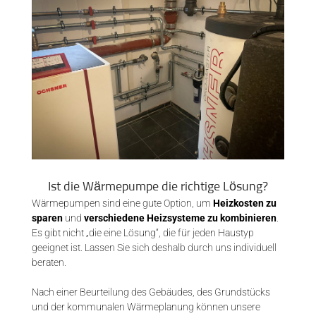
Ist die Wärmepumpe die richtige Lösung?
Wärmepumpen sind eine gute Option, um
Heizkosten zu
sparen
und
verschiedene Heizsysteme zu kombinieren
.
Es gibt nicht „die eine Lösung“, die für jeden Haustyp
geeignet ist. Lassen Sie sich deshalb durch uns individuell
beraten.
Nach einer Beurteilung des Gebäudes, des Grundstücks
und der kommunalen Wärmeplanung können unsere