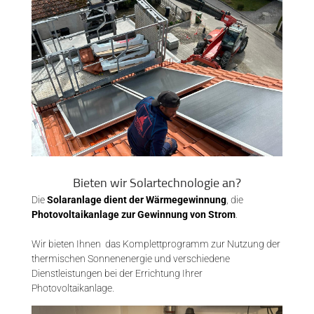
Bieten wir Solartechnologie an?
Die
Solaranlage dient der Wärmegewinnung
, die
Photovoltaikanlage zur Gewinnung von Strom
.
Wir bieten Ihnen das Komplettprogramm zur Nutzung der
thermischen Sonnenenergie und verschiedene
Dienstleistungen bei der Errichtung Ihrer
Photovoltaikanlage.