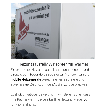
Heizungsausfall? Wir sorgen für Wärme!
Ein plötzlicher Heizungsausfall kann unangenehm und
stressig sein, besonders in den kalten Monaten. Unsere
mobile Heizzentrale
bietet Ihnen eine schnelle und
zuverlässige Lösung, um den Ausfall zu überbrücken.
Egal, ob privat oder gewerblich – wir stellen sicher, dass
Ihre Räume warm bleiben, bis Ihre Heizung wieder voll
funktionsfähig ist.