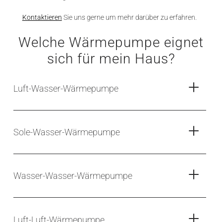
Kontaktieren
Sie uns gerne um mehr darüber zu erfahren.
Welche Wärmepumpe eignet
sich für mein Haus?
Luft-Wasser-Wärmepumpe
Sole-Wasser-Wärmepumpe
Wasser-Wasser-Wärmepumpe
Luft-Luft-Wärmepumpe