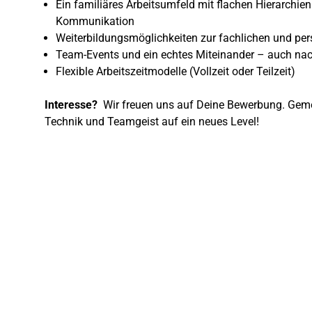
Ein familiäres Arbeitsumfeld mit flachen Hierarchie
Kommunikation
Weiterbildungsmöglichkeiten zur fachlichen und pe
Team-Events und ein echtes Miteinander – auch na
Flexible Arbeitszeitmodelle (Vollzeit oder Teilzeit)
Interesse?
Wir freuen uns auf Deine Bewerbung. Gem
Technik und Teamgeist auf ein neues Level!