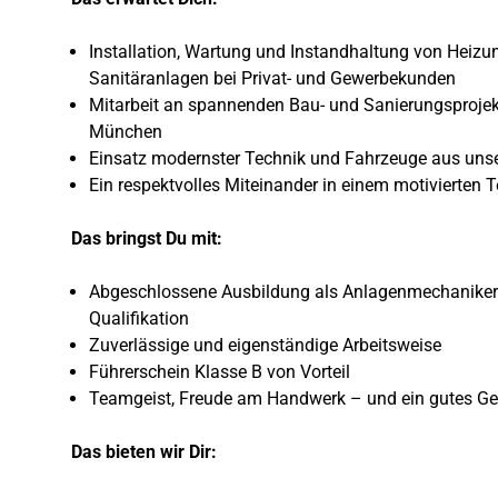
Installation, Wartung und Instandhaltung von Heizu
Sanitäranlagen bei Privat- und Gewerbekunden
Mitarbeit an spannenden Bau- und Sanierungsproje
München
Einsatz modernster Technik und Fahrzeuge aus unse
Ein respektvolles Miteinander in einem motivierten
Das bringst Du mit:
Abgeschlossene Ausbildung als Anlagenmechaniker 
Qualifikation
Zuverlässige und eigenständige Arbeitsweise
Führerschein Klasse B von Vorteil
Teamgeist, Freude am Handwerk – und ein gutes Ges
Das bieten wir Dir: