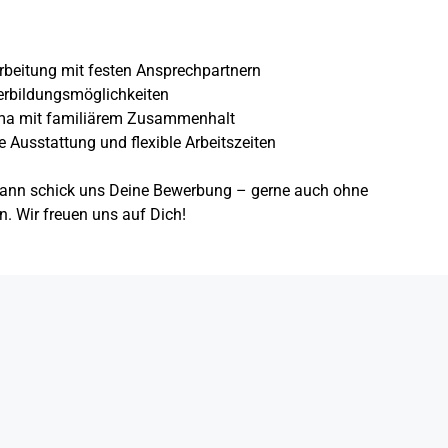
narbeitung mit festen Ansprechpartnern
rbildungsmöglichkeiten
lima mit familiärem Zusammenhalt
Ausstattung und flexible Arbeitszeiten
nn schick uns Deine Bewerbung – gerne auch ohne
. Wir freuen uns auf Dich!