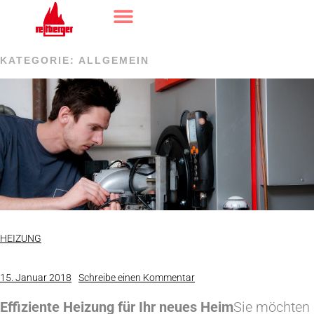
KATEGORIE:
ALLGEMEIN
HEIZUNG
15. Januar 2018
Schreibe einen Kommentar
Effiziente Heizung für Ihr neues Heim
Sie möchten