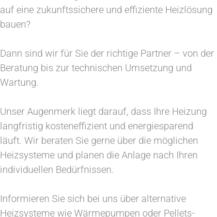
auf eine zukunftssichere und effiziente Heizlösung
bauen?
Dann sind wir für Sie der richtige Partner – von der
Beratung bis zur technischen Umsetzung und
Wartung.
Unser Augenmerk liegt darauf, dass Ihre Heizung
langfristig kosteneffizient und energiesparend
läuft. Wir beraten Sie gerne über die möglichen
Heizsysteme und planen die Anlage nach Ihren
individuellen Bedürfnissen.
Informieren Sie sich bei uns über alternative
Heizsysteme wie Wärmepumpen oder Pellets-