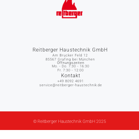
Reitberger Haustechnik GmbH
Am Brucker Feld 12
85567 Grafing bei München
Öffnungszeiten
Mo. - Do. 7:30 - 16:30
Fr. 7:30 - 12:00
Kontakt
+49 8092 4691
service@reitberger-haustechnik.de
© Reitberger Haustechnik GmbH 2025