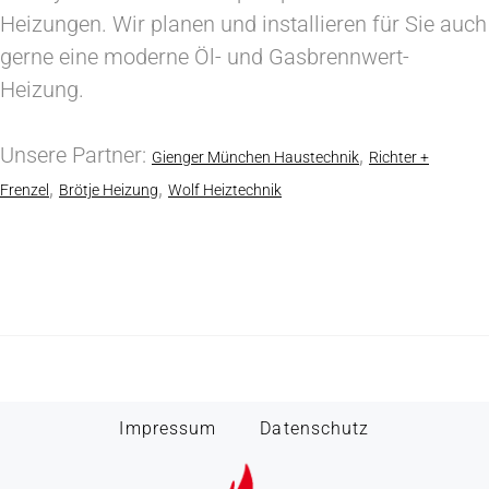
Heizungen. Wir planen und installieren für Sie auch
gerne eine moderne Öl- und Gasbrennwert-
Heizung.
Unsere Partner:
,
Gienger München Haustechnik
Richter +
,
,
Frenzel
Brötje Heizung
Wolf Heiztechnik
Impressum
Datenschutz