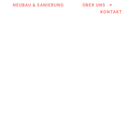
NEUBAU & SANIERUNG
ÜBER UNS
KONTAKT