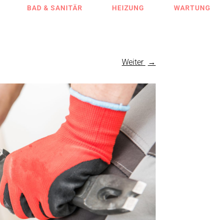
BAD & SANITÄR
HEIZUNG
WARTUNG
Weiter